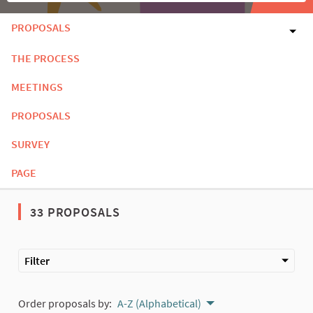
PROPOSALS
THE PROCESS
MEETINGS
PROPOSALS
SURVEY
PAGE
33 PROPOSALS
Filter
Order proposals by:
A-Z (Alphabetical)