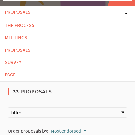
PROPOSALS
THE PROCESS
MEETINGS
PROPOSALS
SURVEY
PAGE
33 PROPOSALS
Filter
Order proposals by:
Most endorsed