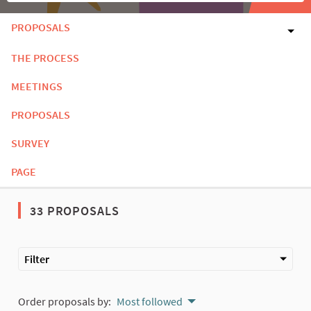
PROPOSALS
THE PROCESS
MEETINGS
PROPOSALS
SURVEY
PAGE
33 PROPOSALS
Filter
Order proposals by:
Most followed