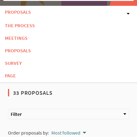
PROPOSALS
THE PROCESS
MEETINGS
PROPOSALS
SURVEY
PAGE
33 PROPOSALS
Filter
Order proposals by:
Most followed