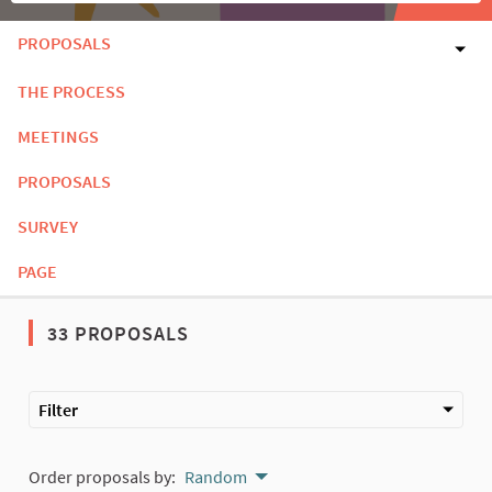
PROPOSALS
THE PROCESS
MEETINGS
PROPOSALS
SURVEY
PAGE
33 PROPOSALS
Filter
Order proposals by:
Random