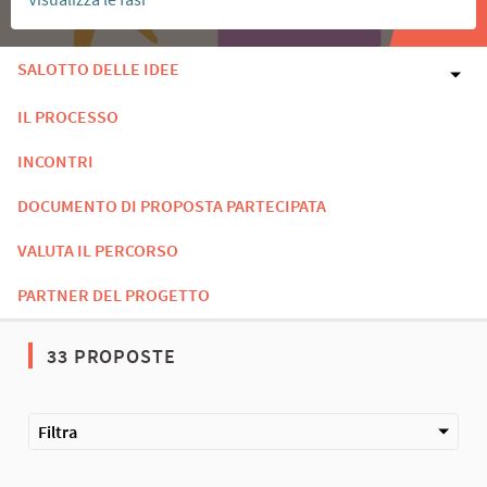
SALOTTO DELLE IDEE
IL PROCESSO
INCONTRI
DOCUMENTO DI PROPOSTA PARTECIPATA
VALUTA IL PERCORSO
PARTNER DEL PROGETTO
33 PROPOSTE
Filtra