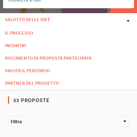
SALOTTO DELLE IDEE
IL PROCESSO
INCONTRI
DOCUMENTO DI PROPOSTA PARTECIPATA
VALUTA IL PERCORSO
PARTNER DEL PROGETTO
33 PROPOSTE
Filtra