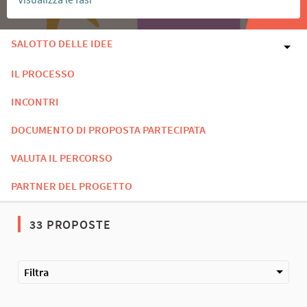
SALOTTO DELLE IDEE
IL PROCESSO
INCONTRI
DOCUMENTO DI PROPOSTA PARTECIPATA
VALUTA IL PERCORSO
PARTNER DEL PROGETTO
33 PROPOSTE
Filtra