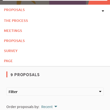
PROPOSALS
THE PROCESS
MEETINGS
PROPOSALS
SURVEY
PAGE
9 PROPOSALS
Filter
Order proposals by:
Recent