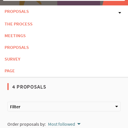
PROPOSALS
THE PROCESS
MEETINGS
PROPOSALS
SURVEY
PAGE
4 PROPOSALS
Filter
Order proposals by:
Most followed