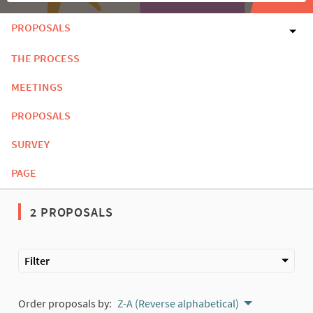
PROPOSALS
THE PROCESS
MEETINGS
PROPOSALS
SURVEY
PAGE
2 PROPOSALS
Filter
Order proposals by:
Z-A (Reverse alphabetical)