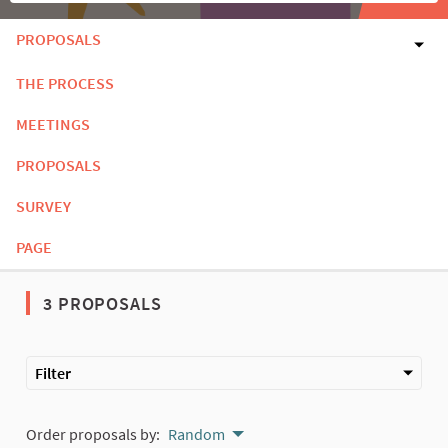
PROPOSALS
THE PROCESS
MEETINGS
PROPOSALS
SURVEY
PAGE
3 PROPOSALS
Filter
Order proposals by:
Random