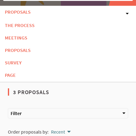
PROPOSALS
THE PROCESS
MEETINGS
PROPOSALS
SURVEY
PAGE
3 PROPOSALS
Filter
Order proposals by:
Recent