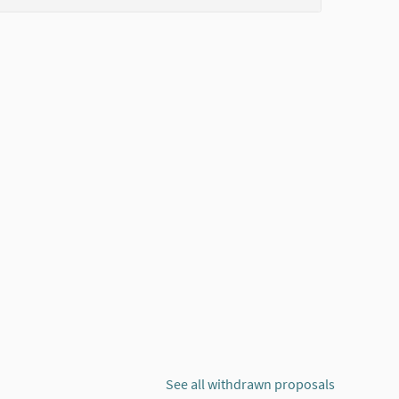
See all withdrawn proposals