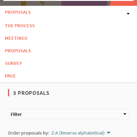
PROPOSALS
THE PROCESS
MEETINGS
PROPOSALS
SURVEY
PAGE
3 PROPOSALS
Filter
Order proposals by:
Z-A (Reverse alphabetical)