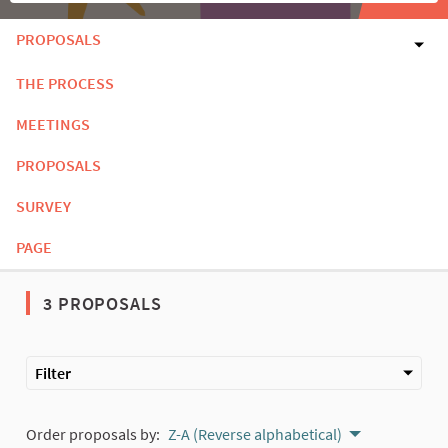
PROPOSALS
THE PROCESS
MEETINGS
PROPOSALS
SURVEY
PAGE
3 PROPOSALS
Filter
Order proposals by:
Z-A (Reverse alphabetical)