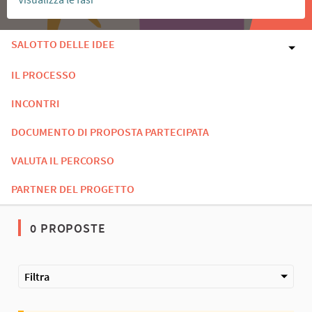
SALOTTO DELLE IDEE
IL PROCESSO
INCONTRI
DOCUMENTO DI PROPOSTA PARTECIPATA
VALUTA IL PERCORSO
PARTNER DEL PROGETTO
0 PROPOSTE
Filtra