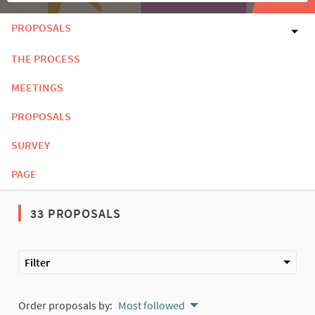
PROPOSALS
THE PROCESS
MEETINGS
PROPOSALS
SURVEY
PAGE
33 PROPOSALS
Filter
Order proposals by:
Most followed