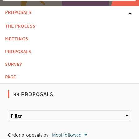
PROPOSALS
THE PROCESS
MEETINGS
PROPOSALS
SURVEY
PAGE
33 PROPOSALS
Filter
Order proposals by:
Most followed