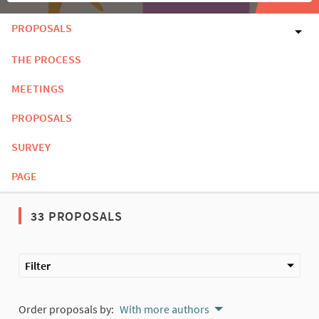
PROPOSALS
THE PROCESS
MEETINGS
PROPOSALS
SURVEY
PAGE
33 PROPOSALS
Filter
Order proposals by:
With more authors