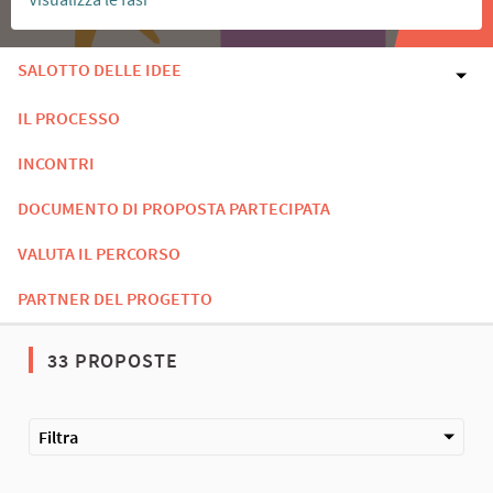
SALOTTO DELLE IDEE
IL PROCESSO
INCONTRI
DOCUMENTO DI PROPOSTA PARTECIPATA
VALUTA IL PERCORSO
PARTNER DEL PROGETTO
33 PROPOSTE
Filtra