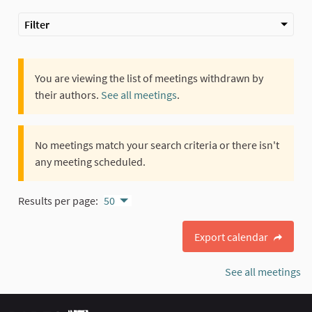
Filter
You are viewing the list of meetings withdrawn by
their authors.
See all meetings
.
No meetings match your search criteria or there isn't
any meeting scheduled.
Results per page:
50
Export calendar
See all meetings