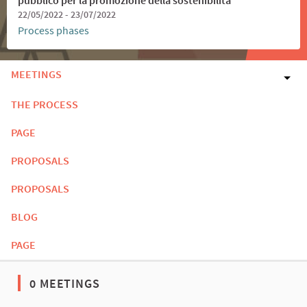
22/05/2022 - 23/07/2022
Process phases
MEETINGS
THE PROCESS
PAGE
PROPOSALS
PROPOSALS
BLOG
PAGE
0 MEETINGS