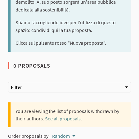
demolito. Al suo posto sorgerà un'area pubblica
dedicata alla sostenibilità.
Stiamo raccogliendo idee per l'utilizzo di questo
spazio: condividi qui la tua proposta.
Clicca sul pulsante rosso "Nuova proposta".
0 PROPOSALS
Filter
You are viewing the list of proposals withdrawn by
their authors.
See all proposals
.
Order proposals by:
Random