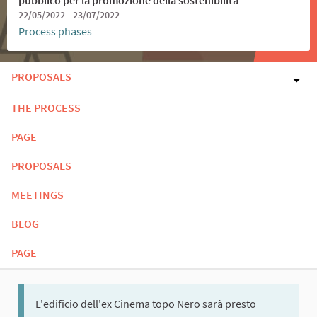
22/05/2022 - 23/07/2022
Process phases
PROPOSALS
THE PROCESS
PAGE
PROPOSALS
MEETINGS
BLOG
PAGE
L'edificio dell'ex Cinema topo Nero sarà presto