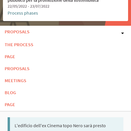
22/05/2022 - 23/07/2022
Process phases
PROPOSALS
THE PROCESS
PAGE
PROPOSALS
MEETINGS
BLOG
PAGE
L'edificio dell'ex Cinema topo Nero sarà presto