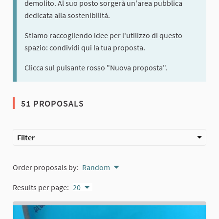
demolito. Al suo posto sorgerà un'area pubblica
dedicata alla sostenibilità.
Stiamo raccogliendo idee per l'utilizzo di questo
spazio: condividi qui la tua proposta.
Clicca sul pulsante rosso "Nuova proposta".
51 PROPOSALS
Filter
Order proposals by:
Random
Results per page:
20