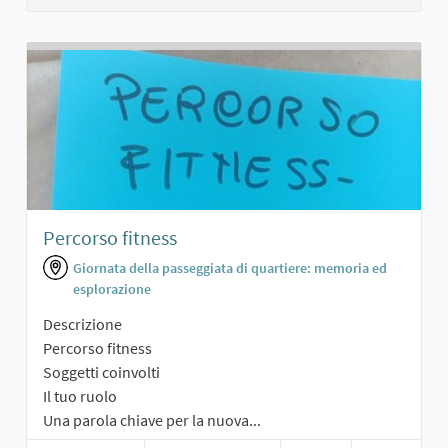
Percorso fitness
Giornata della passeggiata di quartiere: memoria ed
esplorazione
Descrizione
Percorso fitness
Soggetti coinvolti
Il tuo ruolo
Una parola chiave per la nuova...