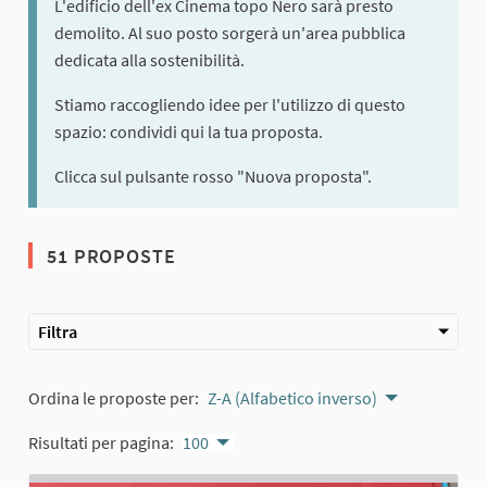
L'edificio dell'ex Cinema topo Nero sarà presto
demolito. Al suo posto sorgerà un'area pubblica
dedicata alla sostenibilità.
Stiamo raccogliendo idee per l'utilizzo di questo
spazio: condividi qui la tua proposta.
Clicca sul pulsante rosso "Nuova proposta".
51 PROPOSTE
Filtra
Ordina le proposte per:
Z-A (Alfabetico inverso)
Risultati per pagina:
100