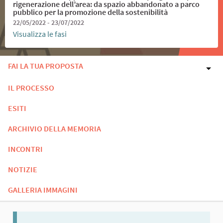
rigenerazione dell’area: da spazio abbandonato a parco
pubblico per la promozione della sostenibilità
22/05/2022 - 23/07/2022
Visualizza le fasi
FAI LA TUA PROPOSTA
IL PROCESSO
ESITI
ARCHIVIO DELLA MEMORIA
INCONTRI
NOTIZIE
GALLERIA IMMAGINI