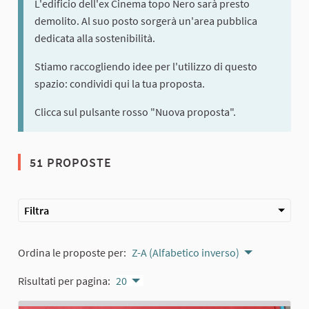
L'edificio dell'ex Cinema topo Nero sarà presto
demolito. Al suo posto sorgerà un'area pubblica
dedicata alla sostenibilità.
Stiamo raccogliendo idee per l'utilizzo di questo
spazio: condividi qui la tua proposta.
Clicca sul pulsante rosso "Nuova proposta".
51 PROPOSTE
Filtra
Ordina le proposte per:
Z-A (Alfabetico inverso)
Risultati per pagina:
20