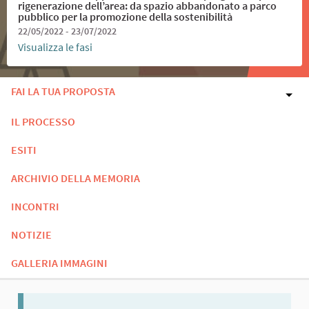
rigenerazione dell’area: da spazio abbandonato a parco
pubblico per la promozione della sostenibilità
22/05/2022 - 23/07/2022
Visualizza le fasi
FAI LA TUA PROPOSTA
IL PROCESSO
ESITI
ARCHIVIO DELLA MEMORIA
INCONTRI
NOTIZIE
GALLERIA IMMAGINI