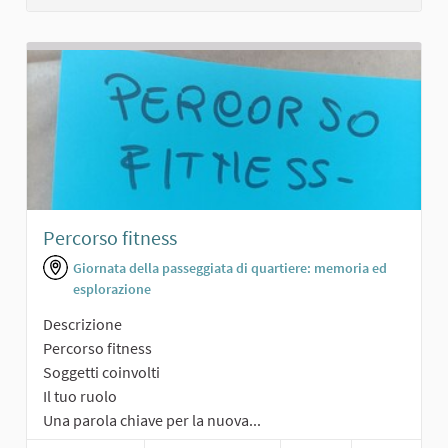
Percorso fitness
Giornata della passeggiata di quartiere: memoria ed
esplorazione
Descrizione
Percorso fitness
Soggetti coinvolti
Il tuo ruolo
Una parola chiave per la nuova...