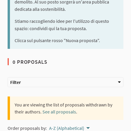
demolito. Al suo posto sorgerà un'area pubblica
dedicata alla sostenibilità.
Stiamo raccogliendo idee per l'utilizzo di questo
spazio: condividi qui la tua proposta.
Clicca sul pulsante rosso "Nuova proposta".
0 PROPOSALS
Filter
You are viewing the list of proposals withdrawn by
their authors.
See all proposals
.
Order proposals by:
A-Z (Alphabetical)