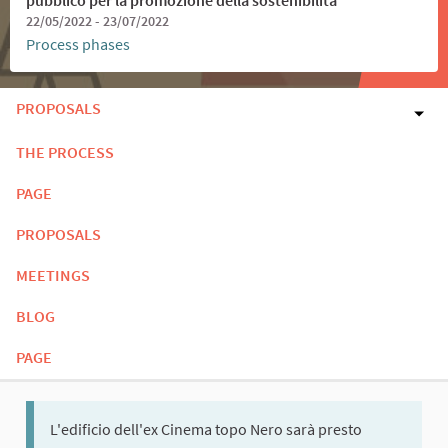
22/05/2022 - 23/07/2022
Process phases
PROPOSALS
THE PROCESS
PAGE
PROPOSALS
MEETINGS
BLOG
PAGE
L'edificio dell'ex Cinema topo Nero sarà presto