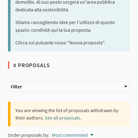
demolito. Al suo posto sorgerà un'area pubblica
dedicata alla sostenibilità.
Stiamo raccogliendo idee per l'utilizzo di questo
spazio: condividi qui la tua proposta.
Clicca sul pulsante rosso "Nuova proposta".
0 PROPOSALS
Filter
You are viewing the list of proposals withdrawn by
their authors.
See all proposals
.
Order proposals by:
Most commented