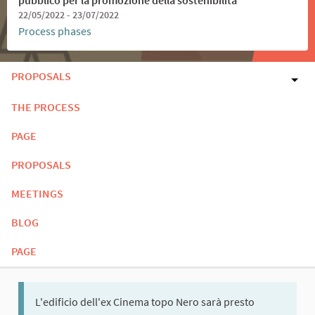
22/05/2022 - 23/07/2022
Process phases
PROPOSALS
THE PROCESS
PAGE
PROPOSALS
MEETINGS
BLOG
PAGE
L'edificio dell'ex Cinema topo Nero sarà presto