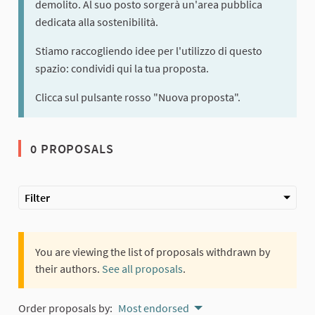
demolito. Al suo posto sorgerà un'area pubblica
dedicata alla sostenibilità.
Stiamo raccogliendo idee per l'utilizzo di questo
spazio: condividi qui la tua proposta.
Clicca sul pulsante rosso "Nuova proposta".
0 PROPOSALS
Filter
You are viewing the list of proposals withdrawn by
their authors.
See all proposals
.
Order proposals by:
Most endorsed