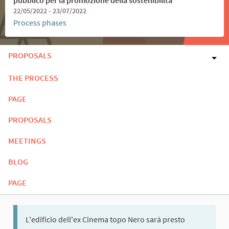
22/05/2022 - 23/07/2022
Process phases
PROPOSALS
THE PROCESS
PAGE
PROPOSALS
MEETINGS
BLOG
PAGE
L'edificio dell'ex Cinema topo Nero sarà presto