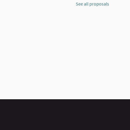
See all proposals