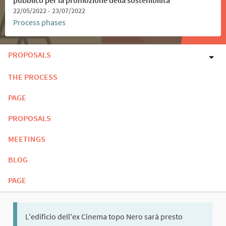
22/05/2022 - 23/07/2022
Process phases
PROPOSALS
THE PROCESS
PAGE
PROPOSALS
MEETINGS
BLOG
PAGE
L'edificio dell'ex Cinema topo Nero sarà presto