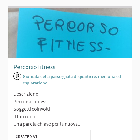
Percorso fitness
Giornata della passeggiata di quartiere: memoria ed
esplorazione
Descrizione
Percorso fitness
Soggetti coinvolti
Il tuo ruolo
Una parola chiave per la nuova...
CREATED AT