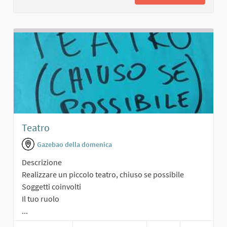
Teatro
Gazebao della domenica
Descrizione
Realizzare un piccolo teatro, chiuso se possibile
Soggetti coinvolti
Il tuo ruolo
...