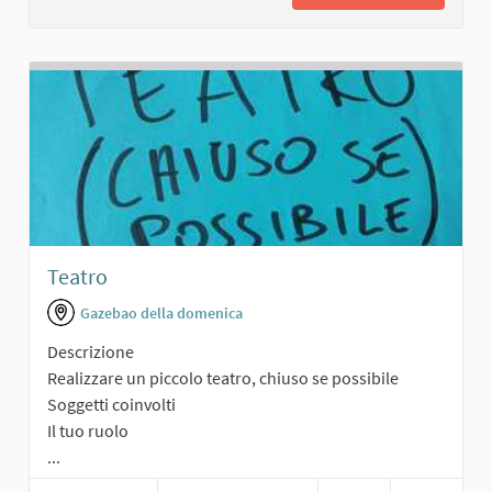
Teatro
Gazebao della domenica
Descrizione
Realizzare un piccolo teatro, chiuso se possibile
Soggetti coinvolti
Il tuo ruolo
...