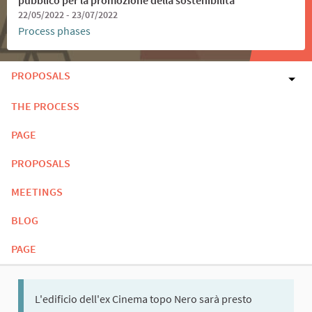
22/05/2022 - 23/07/2022
Process phases
PROPOSALS
THE PROCESS
PAGE
PROPOSALS
MEETINGS
BLOG
PAGE
L'edificio dell'ex Cinema topo Nero sarà presto