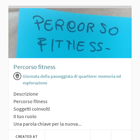
Percorso fitness
Giornata della passeggiata di quartiere: memoria ed
esplorazione
Descrizione
Percorso fitness
Soggetti coinvolti
Il tuo ruolo
Una parola chiave per la nuova...
CREATED AT