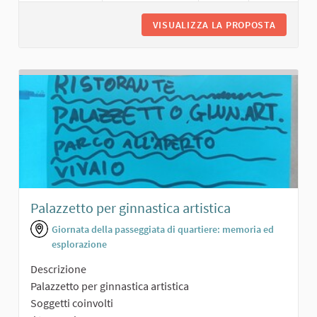
VISUALIZZA LA PROPOSTA
SCUOLA 
Palazzetto per ginnastica artistica
Giornata della passeggiata di quartiere: memoria ed
esplorazione
Descrizione
Palazzetto per ginnastica artistica
Soggetti coinvolti