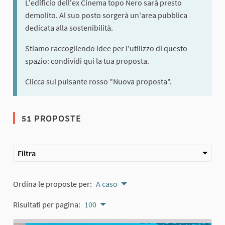
L'edificio dell'ex Cinema topo Nero sarà presto
demolito. Al suo posto sorgerà un'area pubblica
dedicata alla sostenibilità.
Stiamo raccogliendo idee per l'utilizzo di questo
spazio: condividi qui la tua proposta.
Clicca sul pulsante rosso "Nuova proposta".
51 PROPOSTE
Filtra
Ordina le proposte per:
A caso
Risultati per pagina:
100