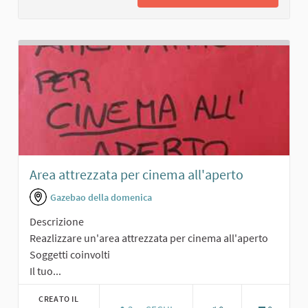
Area attrezzata per cinema all'aperto
Gazebao della domenica
Descrizione
Reazlizzare un'area attrezzata per cinema all'aperto
Soggetti coinvolti
Il tuo...
CREATO IL