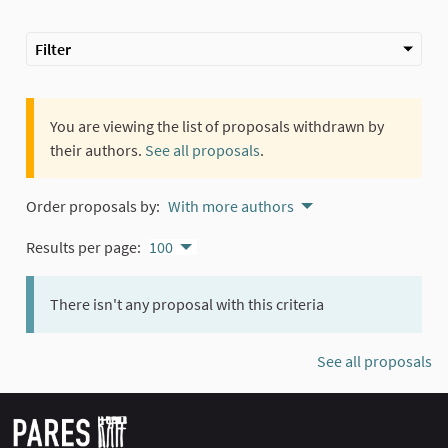
Filter
You are viewing the list of proposals withdrawn by
their authors.
See all proposals
.
Order proposals by:
With more authors
Results per page:
100
There isn't any proposal with this criteria
See all proposals