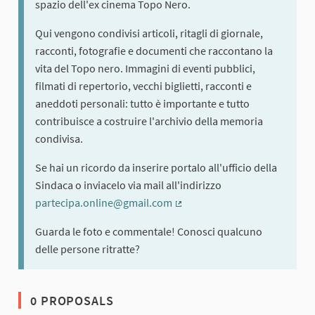
spazio dell'ex cinema Topo Nero.
Qui vengono condivisi articoli, ritagli di giornale,
racconti, fotografie e documenti che raccontano la
vita del Topo nero. Immagini di eventi pubblici,
filmati di repertorio, vecchi biglietti, racconti e
aneddoti personali: tutto è importante e tutto
contribuisce a costruire l'archivio della memoria
condivisa.
Se hai un ricordo da inserire portalo all'ufficio della
Sindaca o inviacelo via mail all'indirizzo
partecipa.online@gmail.com
(External link)
Guarda le foto e commentale! Conosci qualcuno
delle persone ritratte?
0 PROPOSALS