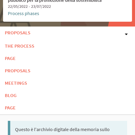
22/05/2022 - 23/07/2022
Process phases
PROPOSALS
THE PROCESS
PAGE
PROPOSALS
MEETINGS
BLOG
PAGE
Questo è l'archivio digitale della memoria sullo