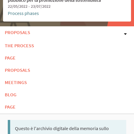
22/05/2022 - 23/07/2022
Process phases
PROPOSALS
THE PROCESS
PAGE
PROPOSALS
MEETINGS
BLOG
PAGE
Questo è l'archivio digitale della memoria sullo