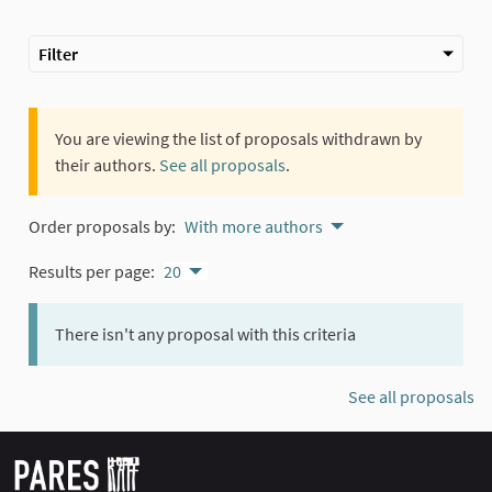
Filter
You are viewing the list of proposals withdrawn by
their authors.
See all proposals
.
Order proposals by:
With more authors
Results per page:
20
There isn't any proposal with this criteria
See all proposals