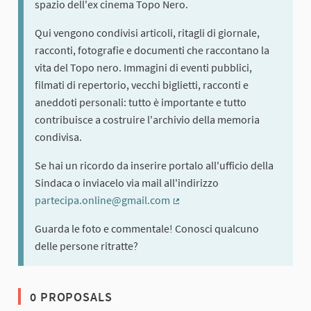
spazio dell'ex cinema Topo Nero.
Qui vengono condivisi articoli, ritagli di giornale,
racconti, fotografie e documenti che raccontano la
vita del Topo nero. Immagini di eventi pubblici,
filmati di repertorio, vecchi biglietti, racconti e
aneddoti personali: tutto è importante e tutto
contribuisce a costruire l'archivio della memoria
condivisa.
Se hai un ricordo da inserire portalo all'ufficio della
Sindaca o inviacelo via mail all'indirizzo
partecipa.online@gmail.com
(External link)
Guarda le foto e commentale! Conosci qualcuno
delle persone ritratte?
0 PROPOSALS