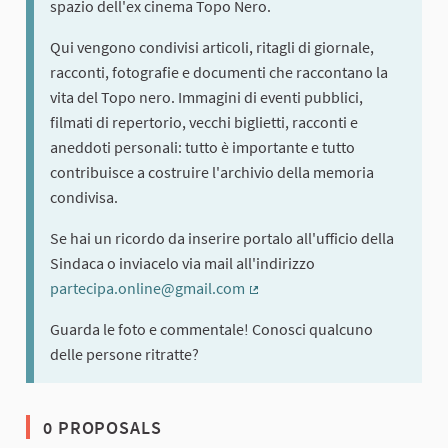
spazio dell'ex cinema Topo Nero.
Qui vengono condivisi articoli, ritagli di giornale,
racconti, fotografie e documenti che raccontano la
vita del Topo nero. Immagini di eventi pubblici,
filmati di repertorio, vecchi biglietti, racconti e
aneddoti personali: tutto è importante e tutto
contribuisce a costruire l'archivio della memoria
condivisa.
Se hai un ricordo da inserire portalo all'ufficio della
Sindaca o inviacelo via mail all'indirizzo
partecipa.online@gmail.com
(External link)
Guarda le foto e commentale! Conosci qualcuno
delle persone ritratte?
0 PROPOSALS