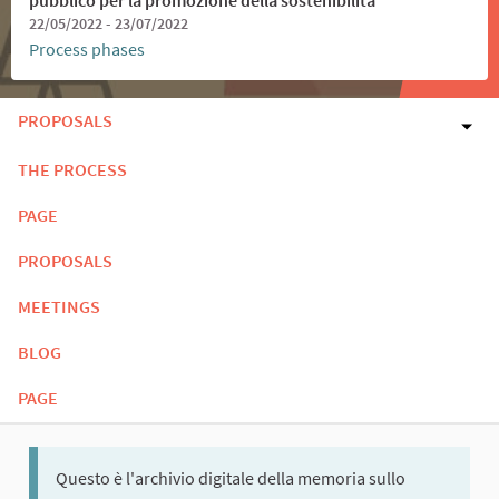
22/05/2022 - 23/07/2022
Process phases
PROPOSALS
THE PROCESS
PAGE
PROPOSALS
MEETINGS
BLOG
PAGE
Questo è l'archivio digitale della memoria sullo