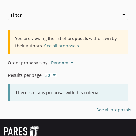
Filter
You are viewing the list of proposals withdrawn by
their authors.
See all proposals
.
Order proposals by:
Random
Results per page:
50
There isn't any proposal with this criteria
See all proposals