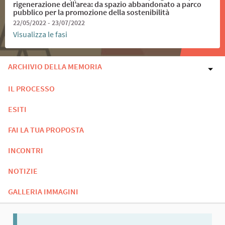
rigenerazione dell’area: da spazio abbandonato a parco
pubblico per la promozione della sostenibilità
22/05/2022 - 23/07/2022
Visualizza le fasi
ARCHIVIO DELLA MEMORIA
IL PROCESSO
ESITI
FAI LA TUA PROPOSTA
INCONTRI
NOTIZIE
GALLERIA IMMAGINI