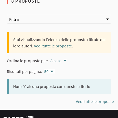
0 PROPOSTE
Filtra
Stai visualizzando l'elenco delle proposte ritirate dai
loro autori.
Vedi tutte le proposte
.
Ordina le proposte per:
A caso
Risultati per pagina:
50
Non c'è alcuna proposta con questo criterio
Vedi tutte le proposte