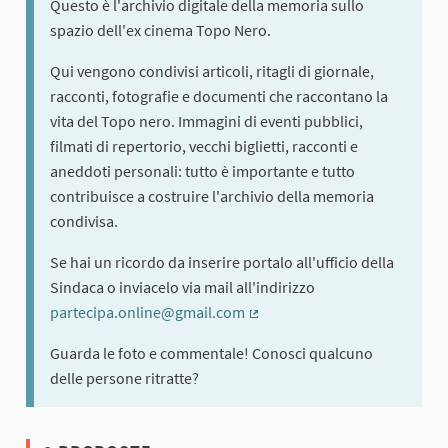
Questo è l'archivio digitale della memoria sullo
spazio dell'ex cinema Topo Nero.
Qui vengono condivisi articoli, ritagli di giornale,
racconti, fotografie e documenti che raccontano la
vita del Topo nero. Immagini di eventi pubblici,
filmati di repertorio, vecchi biglietti, racconti e
aneddoti personali: tutto è importante e tutto
contribuisce a costruire l'archivio della memoria
condivisa.
Se hai un ricordo da inserire portalo all'ufficio della
Sindaca o inviacelo via mail all'indirizzo
partecipa.online@gmail.com
(Collegamento esterno)
Guarda le foto e commentale! Conosci qualcuno
delle persone ritratte?