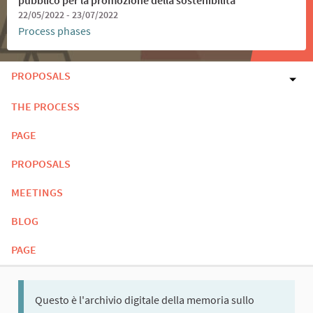
22/05/2022 - 23/07/2022
Process phases
PROPOSALS
THE PROCESS
PAGE
PROPOSALS
MEETINGS
BLOG
PAGE
Questo è l'archivio digitale della memoria sullo