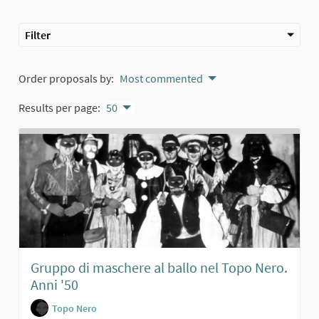
Filter
Order proposals by:
Most commented
Results per page:
50
Gruppo di maschere al ballo nel Topo Nero.
Anni '50
Topo Nero