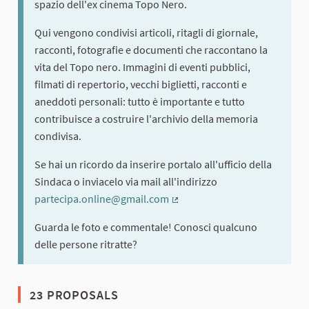
spazio dell'ex cinema Topo Nero.
Qui vengono condivisi articoli, ritagli di giornale,
racconti, fotografie e documenti che raccontano la
vita del Topo nero. Immagini di eventi pubblici,
filmati di repertorio, vecchi biglietti, racconti e
aneddoti personali: tutto è importante e tutto
contribuisce a costruire l'archivio della memoria
condivisa.
Se hai un ricordo da inserire portalo all'ufficio della
Sindaca o inviacelo via mail all'indirizzo
partecipa.online@gmail.com
(External link)
Guarda le foto e commentale! Conosci qualcuno
delle persone ritratte?
23 PROPOSALS