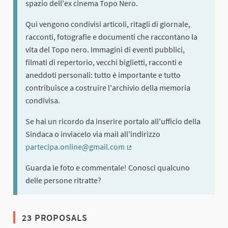
spazio dell'ex cinema Topo Nero.
Qui vengono condivisi articoli, ritagli di giornale,
racconti, fotografie e documenti che raccontano la
vita del Topo nero. Immagini di eventi pubblici,
filmati di repertorio, vecchi biglietti, racconti e
aneddoti personali: tutto è importante e tutto
contribuisce a costruire l'archivio della memoria
condivisa.
Se hai un ricordo da inserire portalo all'ufficio della
Sindaca o inviacelo via mail all'indirizzo
partecipa.online@gmail.com
(External link)
Guarda le foto e commentale! Conosci qualcuno
delle persone ritratte?
23 PROPOSALS