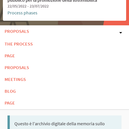
22/05/2022 - 23/07/2022
Process phases
PROPOSALS
THE PROCESS
PAGE
PROPOSALS
MEETINGS
BLOG
PAGE
Questo è l'archivio digitale della memoria sullo