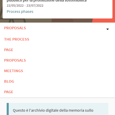
22/05/2022 - 23/07/2022
Process phases
PROPOSALS
THE PROCESS
PAGE
PROPOSALS
MEETINGS
BLOG
PAGE
Questo è l'archivio digitale della memoria sullo