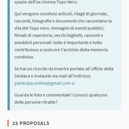
spazio dell'ex cinema Topo Nero.
Qui vengono condivisi articoli, ritagli di giornale,
racconti, fotografie e documenti che raccontano la
vita del Topo nero. Immagini di eventi pubblici,
filmati di repertorio, vecchi biglietti, racconti e
aneddoti personali: tutto è importante e tutto
contribuisce a costruire l'archivio della memoria
condivisa.
Se hai un ricordo da inserire portalo all'ufficio della
Sindaca o inviacelo via mail all'indirizzo
partecipa.online@gmail.com
(External link)
Guarda le foto e commentale! Conosci qualcuno
delle persone ritratte?
23 PROPOSALS