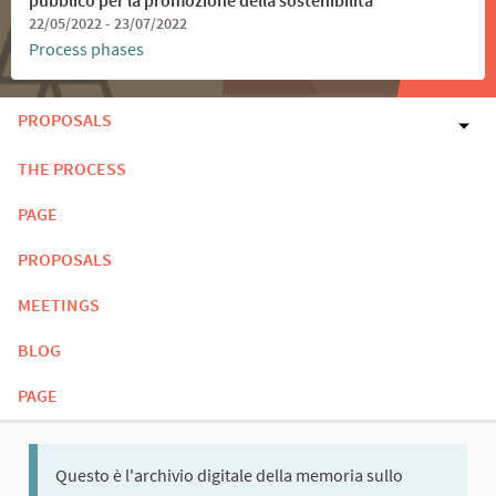
22/05/2022 - 23/07/2022
Process phases
PROPOSALS
THE PROCESS
PAGE
PROPOSALS
MEETINGS
BLOG
PAGE
Questo è l'archivio digitale della memoria sullo