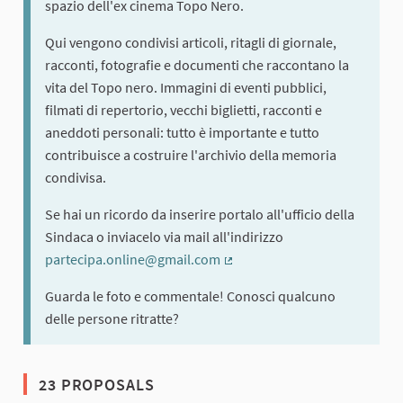
spazio dell'ex cinema Topo Nero.
Qui vengono condivisi articoli, ritagli di giornale,
racconti, fotografie e documenti che raccontano la
vita del Topo nero. Immagini di eventi pubblici,
filmati di repertorio, vecchi biglietti, racconti e
aneddoti personali: tutto è importante e tutto
contribuisce a costruire l'archivio della memoria
condivisa.
Se hai un ricordo da inserire portalo all'ufficio della
Sindaca o inviacelo via mail all'indirizzo
partecipa.online@gmail.com
(External link)
Guarda le foto e commentale! Conosci qualcuno
delle persone ritratte?
23 PROPOSALS