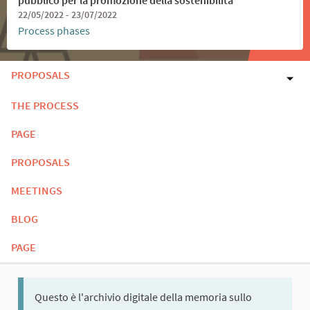
22/05/2022 - 23/07/2022
Process phases
PROPOSALS
THE PROCESS
PAGE
PROPOSALS
MEETINGS
BLOG
PAGE
Questo è l'archivio digitale della memoria sullo