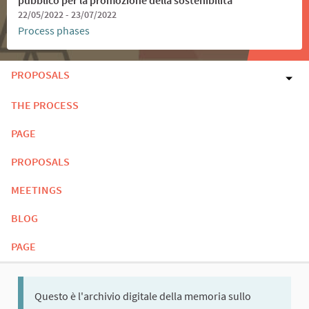
22/05/2022 - 23/07/2022
Process phases
PROPOSALS
THE PROCESS
PAGE
PROPOSALS
MEETINGS
BLOG
PAGE
Questo è l'archivio digitale della memoria sullo