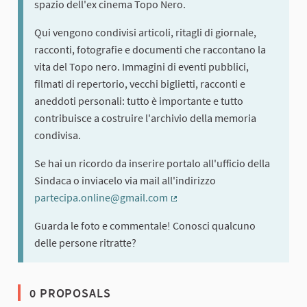
spazio dell'ex cinema Topo Nero.
Qui vengono condivisi articoli, ritagli di giornale,
racconti, fotografie e documenti che raccontano la
vita del Topo nero. Immagini di eventi pubblici,
filmati di repertorio, vecchi biglietti, racconti e
aneddoti personali: tutto è importante e tutto
contribuisce a costruire l'archivio della memoria
condivisa.
Se hai un ricordo da inserire portalo all'ufficio della
Sindaca o inviacelo via mail all'indirizzo
partecipa.online@gmail.com
(External link)
Guarda le foto e commentale! Conosci qualcuno
delle persone ritratte?
0 PROPOSALS