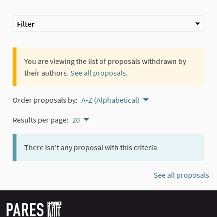
Filter
You are viewing the list of proposals withdrawn by
their authors.
See all proposals
.
Order proposals by:
A-Z (Alphabetical)
Results per page:
20
There isn't any proposal with this criteria
See all proposals