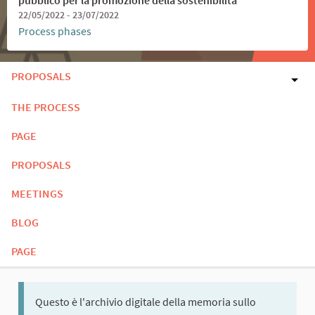
22/05/2022 - 23/07/2022
Process phases
PROPOSALS
THE PROCESS
PAGE
PROPOSALS
MEETINGS
BLOG
PAGE
Questo è l'archivio digitale della memoria sullo