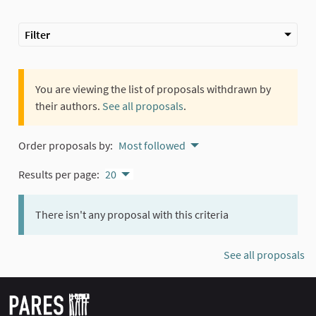
Filter
You are viewing the list of proposals withdrawn by
their authors.
See all proposals
.
Order proposals by:
Most followed
Results per page:
20
There isn't any proposal with this criteria
See all proposals