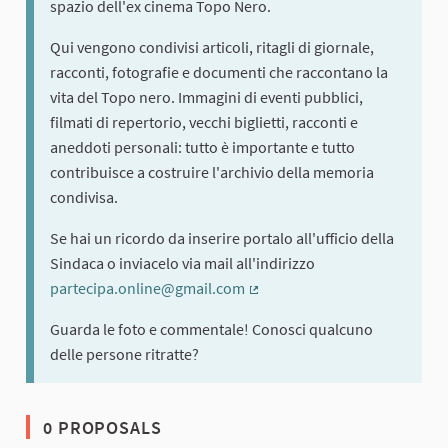
spazio dell'ex cinema Topo Nero.
Qui vengono condivisi articoli, ritagli di giornale,
racconti, fotografie e documenti che raccontano la
vita del Topo nero. Immagini di eventi pubblici,
filmati di repertorio, vecchi biglietti, racconti e
aneddoti personali: tutto è importante e tutto
contribuisce a costruire l'archivio della memoria
condivisa.
Se hai un ricordo da inserire portalo all'ufficio della
Sindaca o inviacelo via mail all'indirizzo
partecipa.online@gmail.com
(External link)
Guarda le foto e commentale! Conosci qualcuno
delle persone ritratte?
0 PROPOSALS