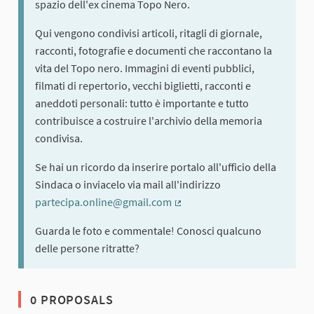
spazio dell'ex cinema Topo Nero.
Qui vengono condivisi articoli, ritagli di giornale,
racconti, fotografie e documenti che raccontano la
vita del Topo nero. Immagini di eventi pubblici,
filmati di repertorio, vecchi biglietti, racconti e
aneddoti personali: tutto è importante e tutto
contribuisce a costruire l'archivio della memoria
condivisa.
Se hai un ricordo da inserire portalo all'ufficio della
Sindaca o inviacelo via mail all'indirizzo
partecipa.online@gmail.com
(External link)
Guarda le foto e commentale! Conosci qualcuno
delle persone ritratte?
0 PROPOSALS