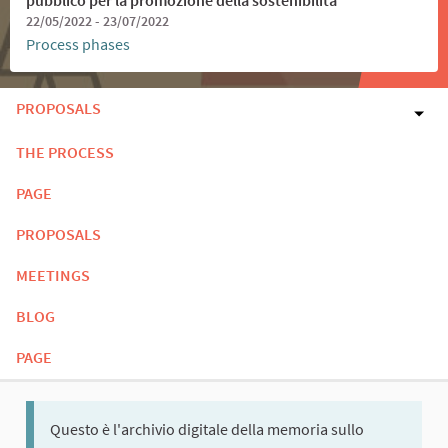
22/05/2022 - 23/07/2022
Process phases
PROPOSALS
THE PROCESS
PAGE
PROPOSALS
MEETINGS
BLOG
PAGE
Questo è l'archivio digitale della memoria sullo