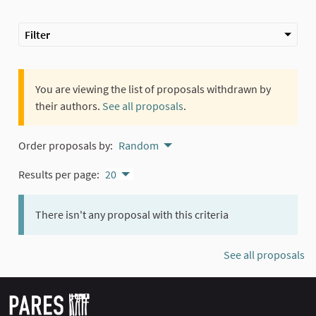
Filter
You are viewing the list of proposals withdrawn by
their authors.
See all proposals
.
Order proposals by:
Random
Results per page:
20
There isn't any proposal with this criteria
See all proposals