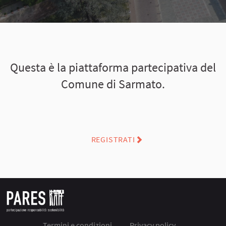
Questa è la piattaforma partecipativa del
Comune di Sarmato.
REGISTRATI
Termini e condizioni
Privacy policy