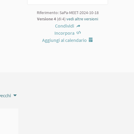
Riferimento: SaPa-MEET-2024-10-18
Versione 4
(di 4)
vedi altre versioni
Condividi
Incorpora
Aggiungi al calendario
vecchi