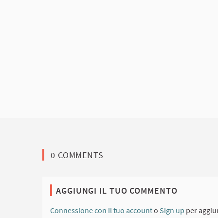
0 COMMENTS
AGGIUNGI IL TUO COMMENTO
Connessione con il tuo account
o
Sign up
per aggiu