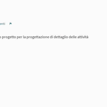
nti
Report
 progetto per la progettazione di dettaglio delle attività