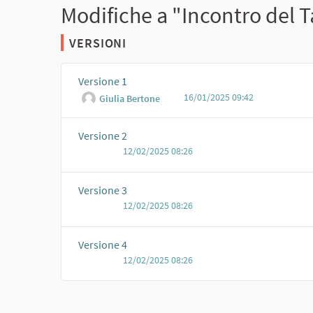
Modifiche a "Incontro del 
VERSIONI
Versione 1
16/01/2025 09:42
Giulia Bertone
Versione 2
12/02/2025 08:26
Versione 3
12/02/2025 08:26
Versione 4
12/02/2025 08:26