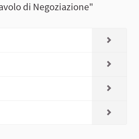
Tavolo di Negoziazione"