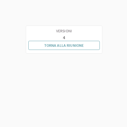
VERSIONI
4
TORNA ALLA RIUNIONE