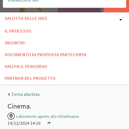
SALOTTO DELLE IDEE
IL PROCESSO
INCONTRI
DOCUMENTO DI PROPOSTA PARTECIPATA
VALUTA IL PERCORSO
PARTNER DEL PROGETTO
Torna alla lista
Cinema.
Laboratorio aperto alla cittadinanza
14/12/2024 14:16
Report