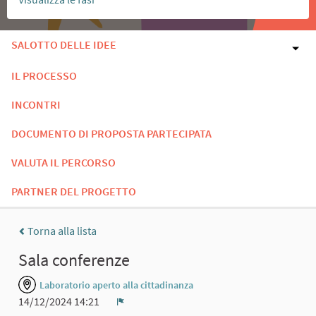
SALOTTO DELLE IDEE
IL PROCESSO
INCONTRI
DOCUMENTO DI PROPOSTA PARTECIPATA
VALUTA IL PERCORSO
PARTNER DEL PROGETTO
Torna alla lista
Sala conferenze
Laboratorio aperto alla cittadinanza
14/12/2024 14:21
Report